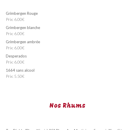
Grimbergen Rouge
Prix: 6.00€
Grimbergen blanche
Prix: 6.00€
Grimbergen ambrée
Prix: 6.00€
Desperados
Prix: 6.00€
1664 sans alcool
Prix: 5.50€
Nos Rhums