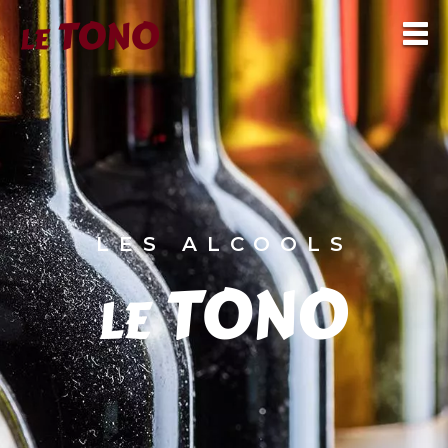
LES ALCOOLS