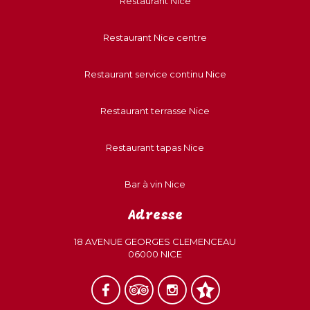
Restaurant Nice
Restaurant Nice centre
Restaurant service continu Nice
Restaurant terrasse Nice
Restaurant tapas Nice
Bar à vin Nice
Adresse
18 AVENUE GEORGES CLEMENCEAU
06000 NICE