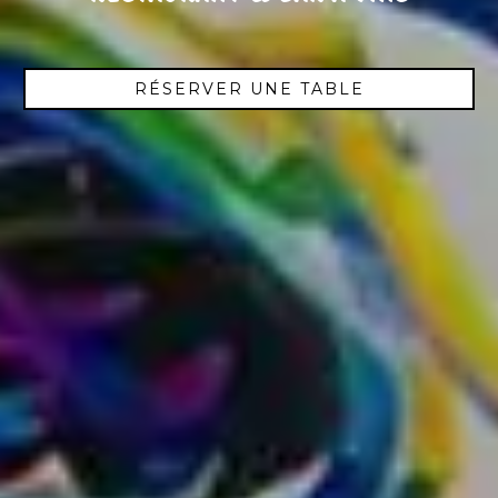
RÉSERVER UNE TABLE